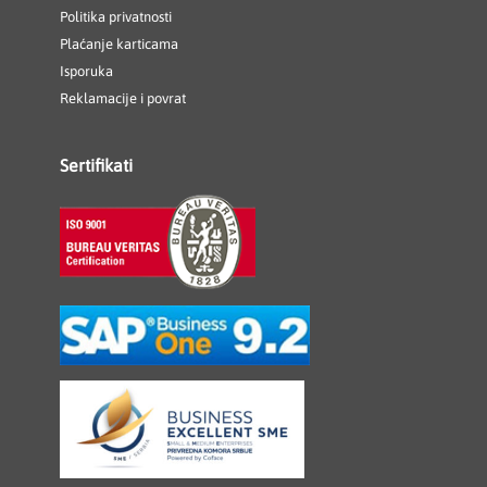
Politika privatnosti
Plaćanje karticama
Isporuka
Reklamacije i povrat
Sertifikati