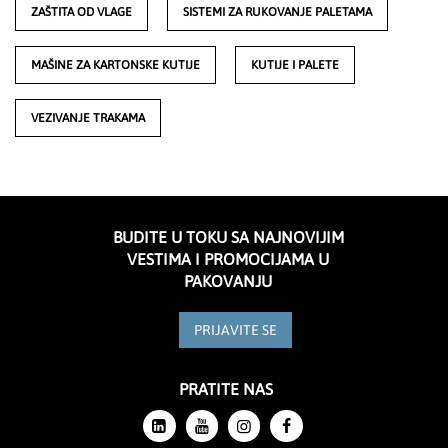
ZAŠTITA OD VLAGE
SISTEMI ZA RUKOVANJE PALETAMA
MAŠINE ZA KARTONSKE KUTIJE
KUTIJE I PALETE
VEZIVANJE TRAKAMA
BUDITE U TOKU SA NAJNOVIJIM
VESTIMA I PROMOCIJAMA U
PAKOVANJU
PRIJAVITE SE
PRATITE NAS