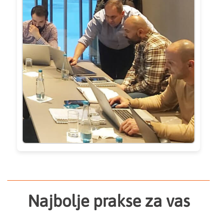
Najbolje prakse za vas