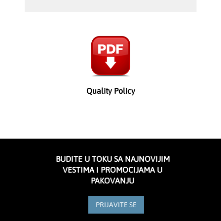
Quality Policy
BUDITE U TOKU SA NAJNOVIJIM
VESTIMA I PROMOCIJAMA U
PAKOVANJU
PRIJAVITE SE