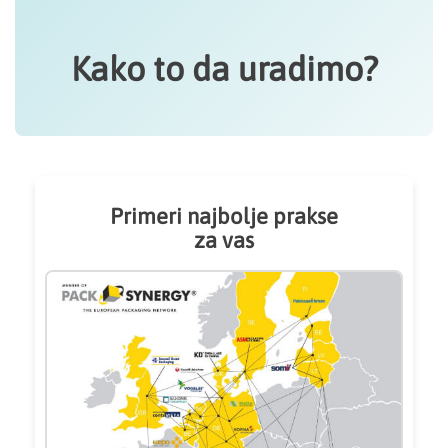
Kako to da uradimo?
Primeri najbolje prakse
za vas