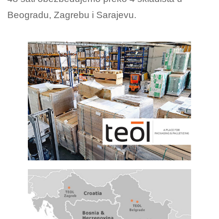
Beogradu, Zagrebu i Sarajevu.