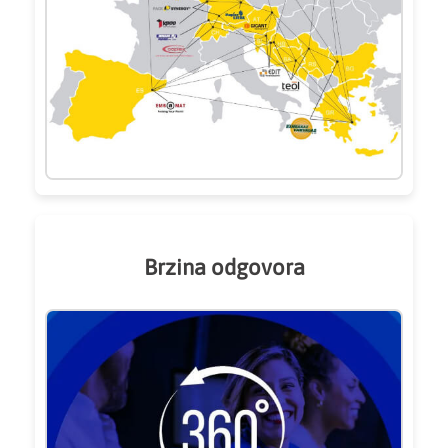
Brzina odgovora