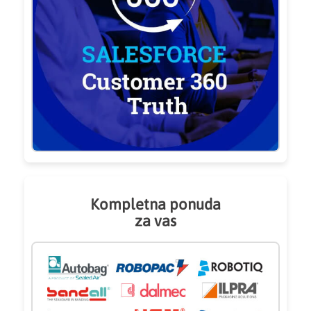
Kompletna ponuda
za vas