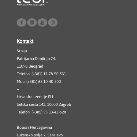
Kontakt
Srbija
Patrijarha Dimitrija 24,
11090 Beograd
Telefon: (+381) 11-78-50-531
Mob: (+381) 63-10-40-500
--
Hrvatska i zemlje EU
Selska cesta 141, 10000 Zagreb
Telefon: (+385) 95 33-43-620
--
Bosna i Hercegovina
Lužansko polje 7, Sarajevo