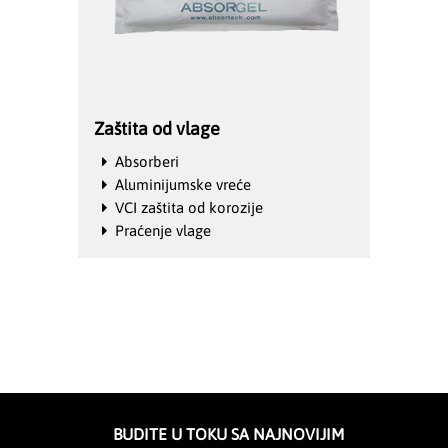
Zaštita od vlage
Absorberi
Aluminijumske vreće
VCI zaštita od korozije
Praćenje vlage
BUDITE U TOKU SA NAJNOVIJIM