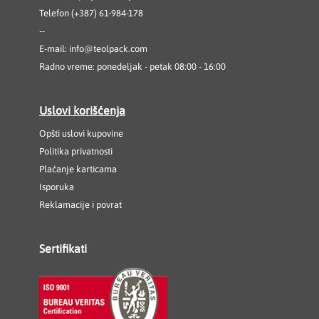
Telefon (+387) 61-984-178
--
E-mail:
info@teolpack.com
Radno vreme: ponedeljak - petak 08:00 - 16:00
Uslovi korišćenja
Opšti uslovi kupovine
Politika privatnosti
Plaćanje karticama
Isporuka
Reklamacije i povrat
Sertifikati