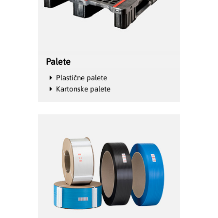
Palete
Plastične palete
Kartonske palete