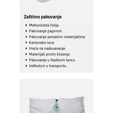
Zaštitno pakovanje
Mehuričasta folija
Pakovanje papirom
Pakovanje penastim materijalima
Kartonske ivice
Vreće na naduvavanje
Materijali protiv klizanja
Pakovanje u hladnom lancu
Indikatori u transportu