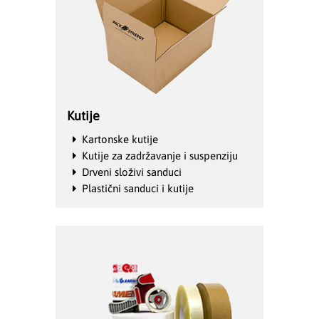
Kutije
Kartonske kutije
Kutije za zadržavanje i suspenziju
Drveni složivi sanduci
Plastični sanduci i kutije