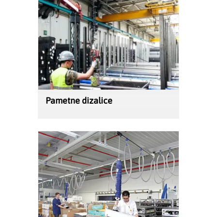
Pametne dizalice