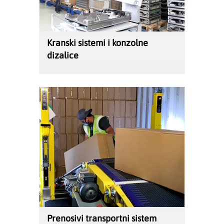
Kranski sistemi i konzolne
dizalice
Prenosivi transportni sistem