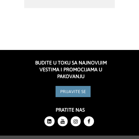
BUDITE U TOKU SA NAJNOVIJIM
VESTIMA I PROMOCIJAMA U
PAKOVANJU
PRIJAVITE SE
PRATITE NAS