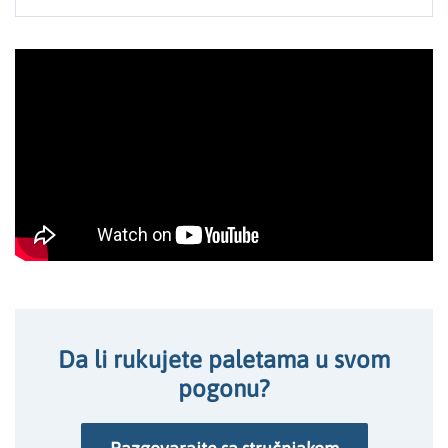
Da li rukujete paletama u svom
pogonu?