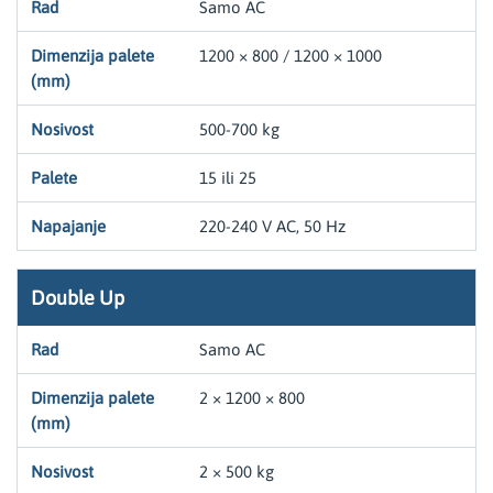
Samo AC
1200 × 800 / 1200 × 1000
500-700 kg
15 ili 25
220-240 V AC, 50 Hz
Double Up
Samo AC
2 × 1200 × 800
2 × 500 kg