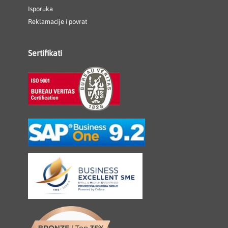
Isporuka
Reklamacije i povrat
Sertifikati